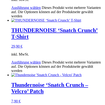
Ausführung wählen
Dieses Produkt weist mehrere Varianten
auf. Die Optionen können auf der Produktseite gewählt
werden
THUNDERNOISE ‘Snatch Crunch’
T-Shirt
29,90
€
inkl. MwSt.
Ausführung wählen
Dieses Produkt weist mehrere Varianten
auf. Die Optionen können auf der Produktseite gewählt
werden
Thundernoise ‘Snatch Crunch –
Velcro’ Patch
7,90
€