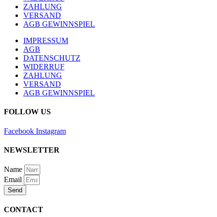
ZAHLUNG
VERSAND
AGB GEWINNSPIEL
IMPRESSUM
AGB
DATENSCHUTZ
WIDERRUF
ZAHLUNG
VERSAND
AGB GEWINNSPIEL
FOLLOW US
Facebook
Instagram
NEWSLETTER
Name
Email
Send
CONTACT