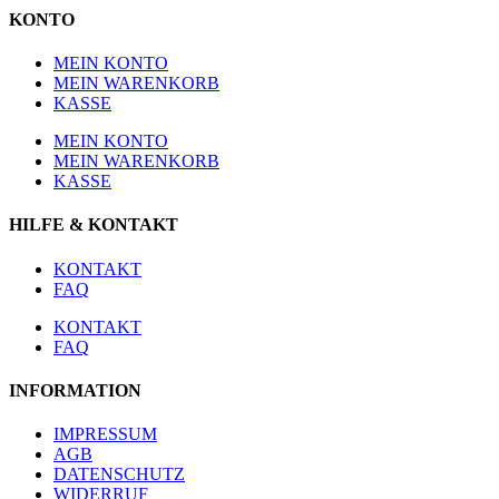
KONTO
MEIN KONTO
MEIN WARENKORB
KASSE
MEIN KONTO
MEIN WARENKORB
KASSE
HILFE & KONTAKT
KONTAKT
FAQ
KONTAKT
FAQ
INFORMATION
IMPRESSUM
AGB
DATENSCHUTZ
WIDERRUF