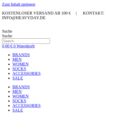
Zum Inhalt springen
KOSTENLOSER VERSAND AB 100 € | KONTAKT:
INFO@HEAVYDAY.DE
Suche
Suche
0,00
€
0
Warenkorb
BRANDS
MEN
WOMEN
SOCKS
ACCESSORIES
SALE
BRANDS
MEN
WOMEN
SOCKS
ACCESSORIES
SALE