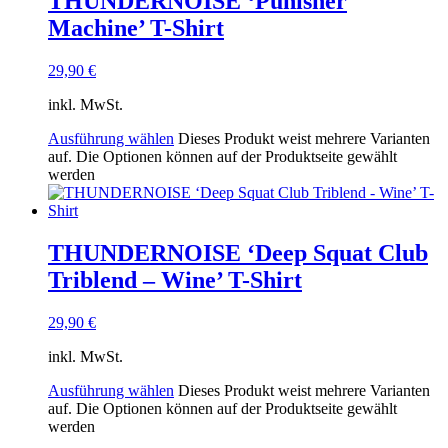
THUNDERNOISE ‘Punisher
Machine’ T-Shirt
29,90
€
inkl. MwSt.
Ausführung wählen
Dieses Produkt weist mehrere Varianten
auf. Die Optionen können auf der Produktseite gewählt
werden
THUNDERNOISE ‘Deep Squat Club
Triblend – Wine’ T-Shirt
29,90
€
inkl. MwSt.
Ausführung wählen
Dieses Produkt weist mehrere Varianten
auf. Die Optionen können auf der Produktseite gewählt
werden