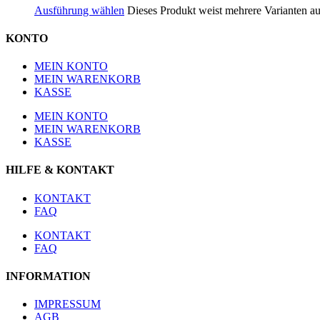
Ausführung wählen
Dieses Produkt weist mehrere Varianten a
KONTO
MEIN KONTO
MEIN WARENKORB
KASSE
MEIN KONTO
MEIN WARENKORB
KASSE
HILFE & KONTAKT
KONTAKT
FAQ
KONTAKT
FAQ
INFORMATION
IMPRESSUM
AGB