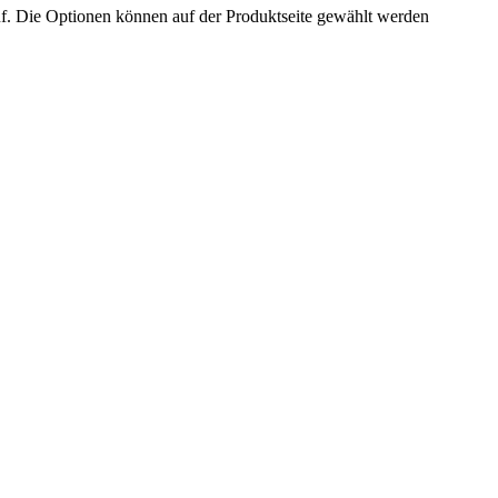
uf. Die Optionen können auf der Produktseite gewählt werden