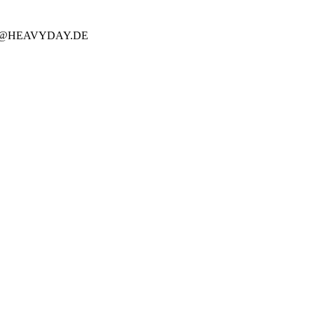
O@HEAVYDAY.DE