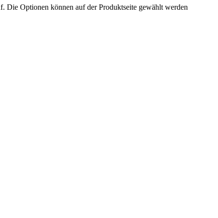
uf. Die Optionen können auf der Produktseite gewählt werden