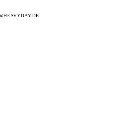
O@HEAVYDAY.DE