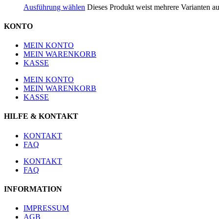
Ausführung wählen
Dieses Produkt weist mehrere Varianten a
KONTO
MEIN KONTO
MEIN WARENKORB
KASSE
MEIN KONTO
MEIN WARENKORB
KASSE
HILFE & KONTAKT
KONTAKT
FAQ
KONTAKT
FAQ
INFORMATION
IMPRESSUM
AGB