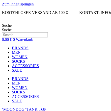
Zum Inhalt springen
KOSTENLOSER VERSAND AB 100 € | KONTAKT: INF
Suche
Suche
0,00
€
0
Warenkorb
BRANDS
MEN
WOMEN
SOCKS
ACCESSORIES
SALE
BRANDS
MEN
WOMEN
SOCKS
ACCESSORIES
SALE
‘MOONDOG’ TANK TOP