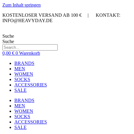
Zum Inhalt springen
KOSTENLOSER VERSAND AB 100 € | KONTAKT:
INFO@HEAVYDAY.DE
Suche
Suche
0,00
€
0
Warenkorb
BRANDS
MEN
WOMEN
SOCKS
ACCESSORIES
SALE
BRANDS
MEN
WOMEN
SOCKS
ACCESSORIES
SALE