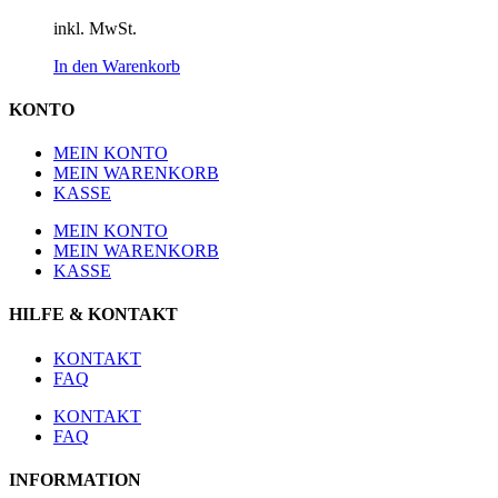
inkl. MwSt.
In den Warenkorb
KONTO
MEIN KONTO
MEIN WARENKORB
KASSE
MEIN KONTO
MEIN WARENKORB
KASSE
HILFE & KONTAKT
KONTAKT
FAQ
KONTAKT
FAQ
INFORMATION