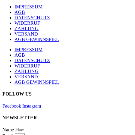
IMPRESSUM
AGB
DATENSCHUTZ
WIDERRUF
ZAHLUNG
VERSAND
AGB GEWINNSPIEL
IMPRESSUM
AGB
DATENSCHUTZ
WIDERRUF
ZAHLUNG
VERSAND
AGB GEWINNSPIEL
FOLLOW US
Facebook
Instagram
NEWSLETTER
Name