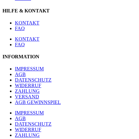
HILFE & KONTAKT
KONTAKT
FAQ
KONTAKT
FAQ
INFORMATION
IMPRESSUM
AGB
DATENSCHUTZ
WIDERRUF
ZAHLUNG
VERSAND
AGB GEWINNSPIEL
IMPRESSUM
AGB
DATENSCHUTZ
WIDERRUF
ZAHLUNG