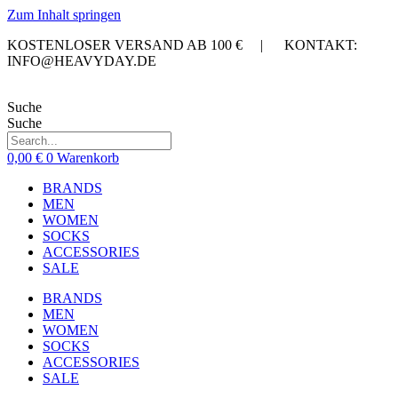
Zum Inhalt springen
KOSTENLOSER VERSAND AB 100 € | KONTAKT:
INFO@HEAVYDAY.DE
Suche
Suche
0,00
€
0
Warenkorb
BRANDS
MEN
WOMEN
SOCKS
ACCESSORIES
SALE
BRANDS
MEN
WOMEN
SOCKS
ACCESSORIES
SALE