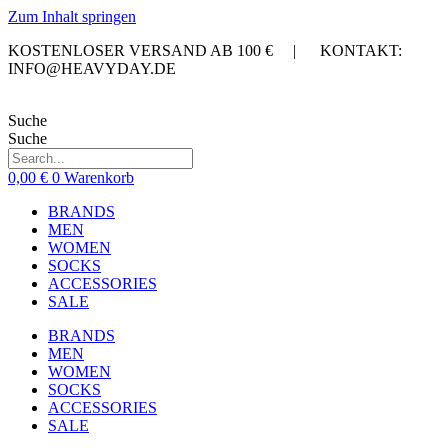
Zum Inhalt springen
KOSTENLOSER VERSAND AB 100 € | KONTAKT:
INFO@HEAVYDAY.DE
Suche
Suche
0,00
€
0
Warenkorb
BRANDS
MEN
WOMEN
SOCKS
ACCESSORIES
SALE
BRANDS
MEN
WOMEN
SOCKS
ACCESSORIES
SALE