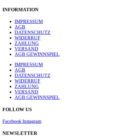
INFORMATION
IMPRESSUM
AGB
DATENSCHUTZ
WIDERRUF
ZAHLUNG
VERSAND
AGB GEWINNSPIEL
IMPRESSUM
AGB
DATENSCHUTZ
WIDERRUF
ZAHLUNG
VERSAND
AGB GEWINNSPIEL
FOLLOW US
Facebook
Instagram
NEWSLETTER