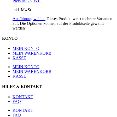
Preis ist: 25,95 €.
inkl. MwSt.
Ausführung wählen
Dieses Produkt weist mehrere Varianten
auf. Die Optionen können auf der Produktseite gewählt
werden
KONTO
MEIN KONTO
MEIN WARENKORB
KASSE
MEIN KONTO
MEIN WARENKORB
KASSE
HILFE & KONTAKT
KONTAKT
FAQ
KONTAKT
FAQ