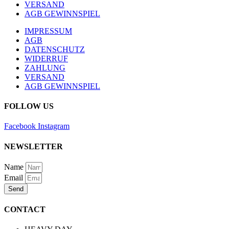
VERSAND
AGB GEWINNSPIEL
IMPRESSUM
AGB
DATENSCHUTZ
WIDERRUF
ZAHLUNG
VERSAND
AGB GEWINNSPIEL
FOLLOW US
Facebook
Instagram
NEWSLETTER
Name
Email
Send
CONTACT