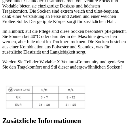
gewöhnlich! Dank der Zusammenarbeit von Venture Socks und
Wodable bieten sie einzigartige Designs und höchsten
Tragekomfort. Die Socken sind extrem weich und ultra-bequem,
dank einer Verstärkung an Ferse und Zehen und einer weichen
Frottee-Sohle. Der gerippte Körper sorgt für zusätzlichen Halt.
Im Hinblick auf die Pflege sind diese Socken besonders pflegeleicht.
Sie können bei 40°C oder darunter in der Maschine gewaschen
werden, aber bitte nicht im Trockner trocknen. Die Socken bestehen
aus einer Kombination aus Polyester und Spandex, was für
zusätzliche Elastizität und Langlebigkeit sorgt.
Werden Sie Teil der Wodable X Venture-Community und genießen
Sie den Tragekomfort und Stil dieser außergewöhnlichen Socken!
Zusätzliche Informationen