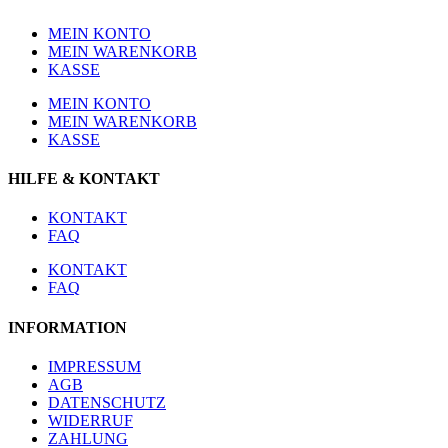
MEIN KONTO
MEIN WARENKORB
KASSE
MEIN KONTO
MEIN WARENKORB
KASSE
HILFE & KONTAKT
KONTAKT
FAQ
KONTAKT
FAQ
INFORMATION
IMPRESSUM
AGB
DATENSCHUTZ
WIDERRUF
ZAHLUNG