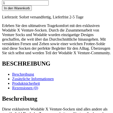
In den Warenkorb
Lieferzeit:
Sofort versandfertig, Lieferfrist 2-5 Tage
Erleben Sie den ultimativen Tragekomfort mit den exklusiven
Wodable X Venture-Socken. Durch die Zusammenarbeit von
Venture Socks und Wodable wurden einzigartige Designs
geschaffen, die weit über das Durchschnittliche hinausgehen. Mit
verstärkten Fersen und Zehen sowie einer weichen Frottee-Sohle
sind diese Socken der perfekte Begleiter für den Alltag. Überzeugen
Sie sich selbst und werden Teil der Wodable X Venture-Community.
BESCHREIBUNG
Beschreibung
Zusätzliche Informationen
Produktsicherheit
Rezensionen (0)
Beschreibung
Diese exklusiven Wodable X Venture-Socken sind alles andere als