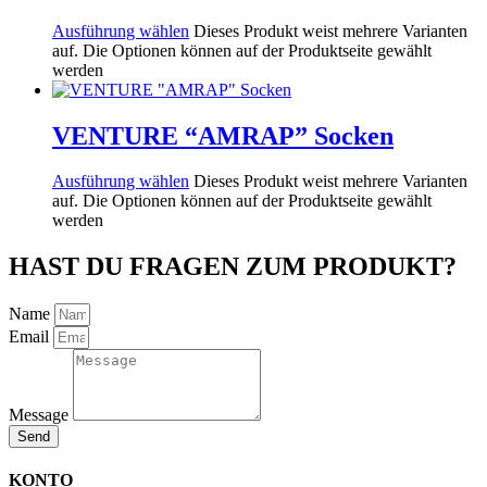
Ausführung wählen
Dieses Produkt weist mehrere Varianten
auf. Die Optionen können auf der Produktseite gewählt
werden
VENTURE “AMRAP” Socken
Ausführung wählen
Dieses Produkt weist mehrere Varianten
auf. Die Optionen können auf der Produktseite gewählt
werden
HAST DU FRAGEN ZUM PRODUKT?
Name
Email
Message
Send
KONTO