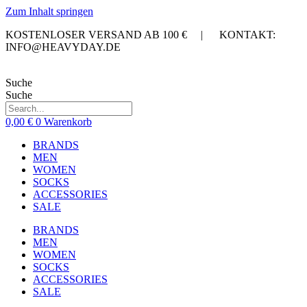
Zum Inhalt springen
KOSTENLOSER VERSAND AB 100 € | KONTAKT:
INFO@HEAVYDAY.DE
Suche
Suche
0,00
€
0
Warenkorb
BRANDS
MEN
WOMEN
SOCKS
ACCESSORIES
SALE
BRANDS
MEN
WOMEN
SOCKS
ACCESSORIES
SALE