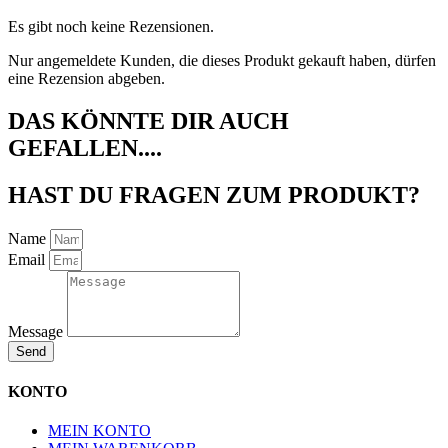
Es gibt noch keine Rezensionen.
Nur angemeldete Kunden, die dieses Produkt gekauft haben, dürfen
eine Rezension abgeben.
DAS KÖNNTE DIR AUCH
GEFALLEN....
HAST DU FRAGEN ZUM PRODUKT?
Name
Email
Message
Send
KONTO
MEIN KONTO