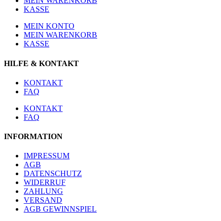
MEIN WARENKORB
KASSE
MEIN KONTO
MEIN WARENKORB
KASSE
HILFE & KONTAKT
KONTAKT
FAQ
KONTAKT
FAQ
INFORMATION
IMPRESSUM
AGB
DATENSCHUTZ
WIDERRUF
ZAHLUNG
VERSAND
AGB GEWINNSPIEL