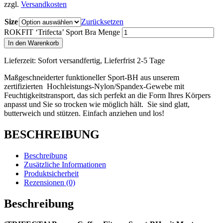
zzgl.
Versandkosten
Size
Zurücksetzen
ROKFIT ‘Trifecta’ Sport Bra Menge
In den Warenkorb
Lieferzeit:
Sofort versandfertig, Lieferfrist 2-5 Tage
Maßgeschneiderter funktioneller Sport-BH aus unserem
zertifizierten Hochleistungs-Nylon/Spandex-Gewebe mit
Feuchtigkeitstransport, das sich perfekt an die Form Ihres Körpers
anpasst und Sie so trocken wie möglich hält. Sie sind glatt,
butterweich und stützen. Einfach anziehen und los!
BESCHREIBUNG
Beschreibung
Zusätzliche Informationen
Produktsicherheit
Rezensionen (0)
Beschreibung