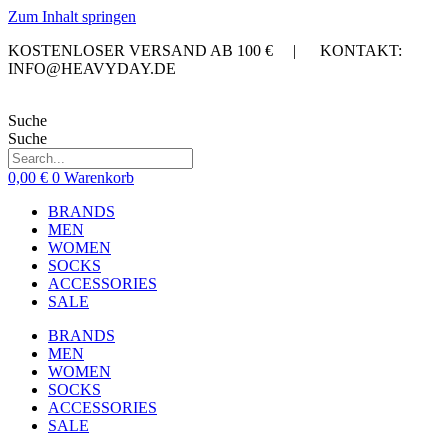
Zum Inhalt springen
KOSTENLOSER VERSAND AB 100 € | KONTAKT:
INFO@HEAVYDAY.DE
Suche
Suche
0,00
€
0
Warenkorb
BRANDS
MEN
WOMEN
SOCKS
ACCESSORIES
SALE
BRANDS
MEN
WOMEN
SOCKS
ACCESSORIES
SALE