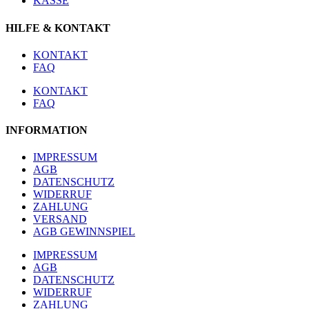
KASSE
HILFE & KONTAKT
KONTAKT
FAQ
KONTAKT
FAQ
INFORMATION
IMPRESSUM
AGB
DATENSCHUTZ
WIDERRUF
ZAHLUNG
VERSAND
AGB GEWINNSPIEL
IMPRESSUM
AGB
DATENSCHUTZ
WIDERRUF
ZAHLUNG