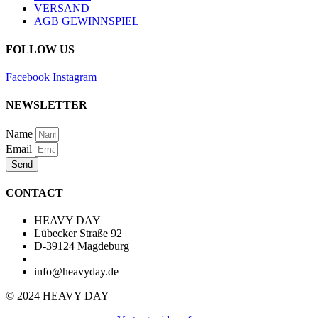
VERSAND
AGB GEWINNSPIEL
FOLLOW US
Facebook
Instagram
NEWSLETTER
Name
Email
Send
CONTACT
HEAVY DAY
Lübecker Straße 92
D-39124 Magdeburg
info@heavyday.de
© 2024 HEAVY DAY